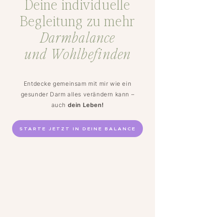
Deine individuelle
Begleitung zu mehr
Darmbalance
und
Wohlbefinden
Entdecke gemeinsam mit mir wie ein
gesunder Darm alles verändern kann –
auch
dein Leben!
STARTE JETZT IN DEINE BALANCE