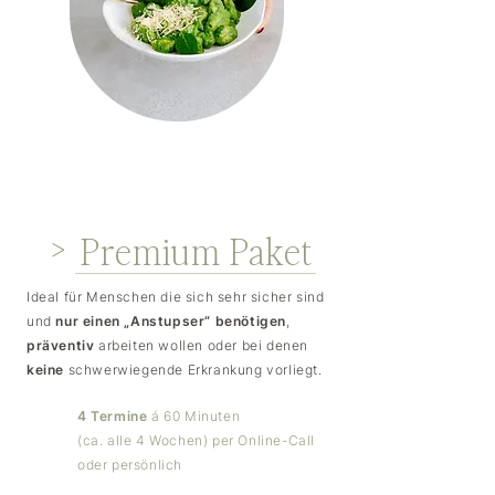
>
Premium Paket
Ideal für Menschen die sich sehr sicher sind
und
nur einen „Anstupser“ benötigen
,
präventiv
arbeiten wollen oder bei denen
keine
schwerwiegende Erkrankung vorliegt.
4 Termine
á 60 Minuten
(ca. alle 4 Wochen) per Online-Call
oder persönlich