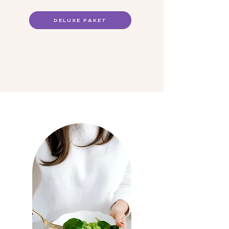
DELUXE PAKET