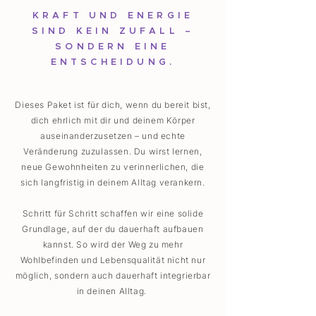
KRAFT UND ENERGIE
SIND KEIN ZUFALL –
SONDERN EINE
ENTSCHEIDUNG.
Dieses Paket ist für dich, wenn du bereit bist,
dich ehrlich mit dir und deinem Körper
auseinanderzusetzen – und echte
Veränderung zuzulassen. Du wirst lernen,
neue Gewohnheiten zu verinnerlichen, die
sich langfristig in deinem Alltag verankern.
Schritt für Schritt schaffen wir eine solide
Grundlage, auf der du dauerhaft aufbauen
kannst. So wird der Weg zu mehr
Wohlbefinden und Lebensqualität nicht nur
möglich, sondern auch dauerhaft integrierbar
in deinen Alltag.