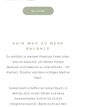
BUCHEN
DEIN WEG ZU MEHR
BALANCE
Du erhältst in meinem Premium Paket alles,
was du brauchst, um deinen Körper
bewusst und liebevoll zu unterstützen – mit
Klarheit, Struktur und dem richtigen Maß an
Input.
Gemeinsam schaffen wir einen Raum, in
dem du dich sicher fühlen und neue
Gewohnheiten Schritt für Schritt
integrieren kannst. Warte nicht auf den