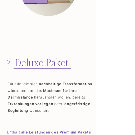
>
Deluxe Paket
Für alle, die sich
nachhaltige Transformation
wünschen und das
Maximum für ihre
Darmbalance
herausholen wollen, bereits
Erkrankungen vorliegen
oder
längerfristige
Begleitung
wünschen.
Enthält
alle Leistungen des Premium Pakets