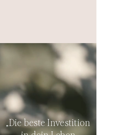
„Die beste Investition
in dein Leben