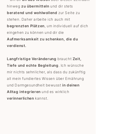
hinweg
zu übermitteln
und dir stets
beratend und wohlwollend
zur Seite zu
stehen. Daher arbeite ich auch mit
begrenzten Plätzen
, um individuell auf dich
eingehen zu können und dir
die
Aufmerksamkeit zu schenken, die du
verdienst.
Langfristige Veränderung
braucht
Zeit,
Tiefe und echte Begleitung
. Ich wünsche
mir nichts sehnlicher, als dass du zukünftig
all mein fundiertes Wissen über Ernährung
und Darmgesundheit bewusst
in deinen
Alltag integrieren
und es wirklich
verinnerlichen
kannst.